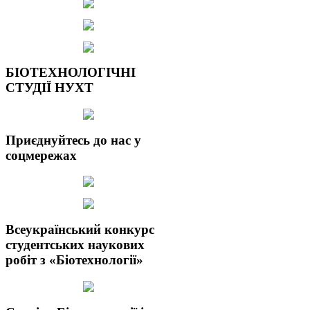
БІОТЕХНОЛОГІЧНІ
СТУДІЇ НУХТ
Приєднуйтесь до нас у
соцмережах
Всеукраїнський конкурс
студентських наукових
робіт з «Біотехнології»