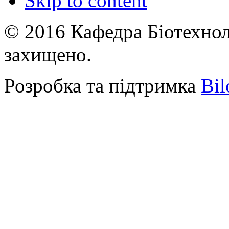
Skip to content
© 2016 Кафедра Біотехноло
захищено.
Розробка та підтримка
Bil