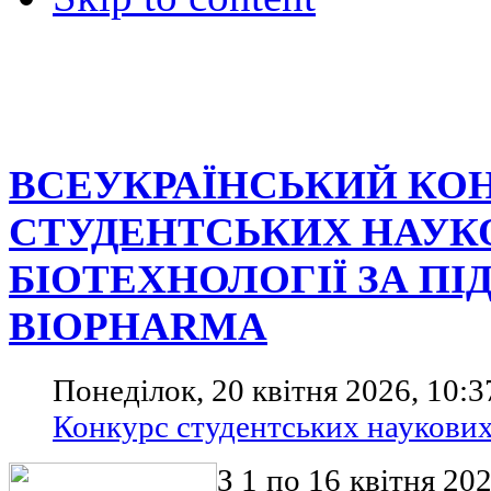
ВСЕУКРАЇНСЬКИЙ КО
СТУДЕНТСЬКИХ НАУКО
БІОТЕХНОЛОГІЇ ЗА П
BIOPHARMA
Понеділок, 20 квітня 2026, 10:3
Конкурс студентських наукових
З 1 по 16 квітня 2