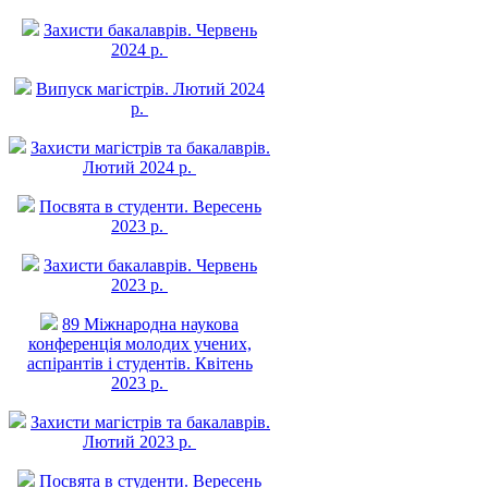
Захисти бакалаврів. Червень
2024 р.
Випуск магістрів. Лютий 2024
р.
Захисти магістрів та бакалаврів.
Лютий 2024 р.
Посвята в студенти. Вересень
2023 р.
Захисти бакалаврів. Червень
2023 р.
89 Міжнародна наукова
конференція молодих учених,
аспірантів і студентів. Квітень
2023 р.
Захисти магістрів та бакалаврів.
Лютий 2023 р.
Посвята в студенти. Вересень