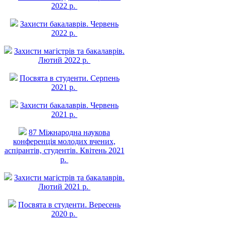
2022 р.
Захисти бакалаврів. Червень
2022 р.
Захисти магістрів та бакалаврів.
Лютий 2022 р.
Посвята в студенти. Серпень
2021 р.
Захисти бакалаврів. Червень
2021 р.
87 Міжнародна наукова
конференція молодих вчених,
аспірантів, студентів. Квітень 2021
р.
Захисти магістрів та бакалаврів.
Лютий 2021 р.
Посвята в студенти. Вересень
2020 р.