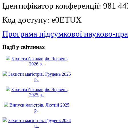
Ідентифікатор конференції: 981 44
Код доступу: e0ETUX
Програма підсумкової науково-пра
Події у світлинах
Захисти бакалаврів. Червень
2026 р.
Захисти магістрів. Грудень 2025
р.
Захисти бакалаврів. Червень
2025 р.
Випуск магістрів. Лютий 2025
р.
Захисти магістрів. Грудень 2024
р.