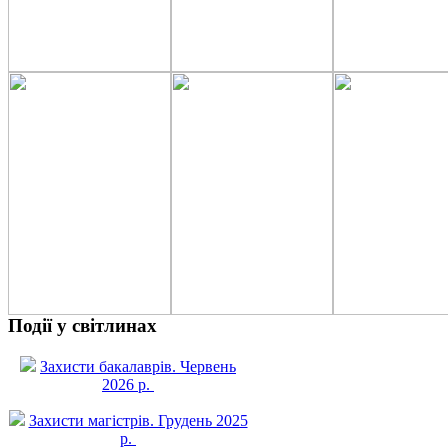
Події у світлинах
Захисти бакалаврів. Червень
2026 р.
Захисти магістрів. Грудень 2025
р.