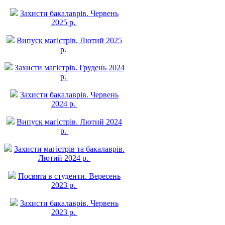
Захисти бакалаврів. Червень
2025 р.
Випуск магістрів. Лютий 2025
р.
Захисти магістрів. Грудень 2024
р.
Захисти бакалаврів. Червень
2024 р.
Випуск магістрів. Лютий 2024
р.
Захисти магістрів та бакалаврів.
Лютий 2024 р.
Посвята в студенти. Вересень
2023 р.
Захисти бакалаврів. Червень
2023 р.