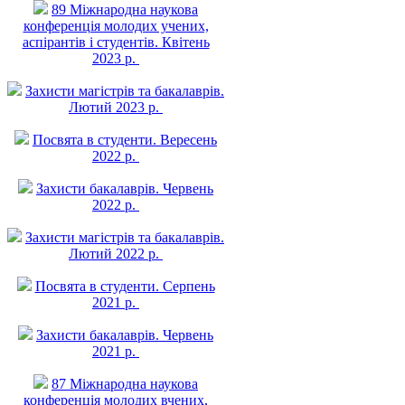
89 Міжнародна наукова
конференція молодих учених,
аспірантів і студентів. Квітень
2023 р.
Захисти магістрів та бакалаврів.
Лютий 2023 р.
Посвята в студенти. Вересень
2022 р.
Захисти бакалаврів. Червень
2022 р.
Захисти магістрів та бакалаврів.
Лютий 2022 р.
Посвята в студенти. Серпень
2021 р.
Захисти бакалаврів. Червень
2021 р.
87 Міжнародна наукова
конференція молодих вчених,