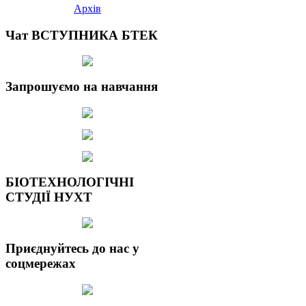
Архів
Чат ВСТУПНИКА БТЕК
Запрошуємо на навчання
БІОТЕХНОЛОГІЧНІ
СТУДІЇ НУХТ
Приєднуйтесь до нас у
соцмережах