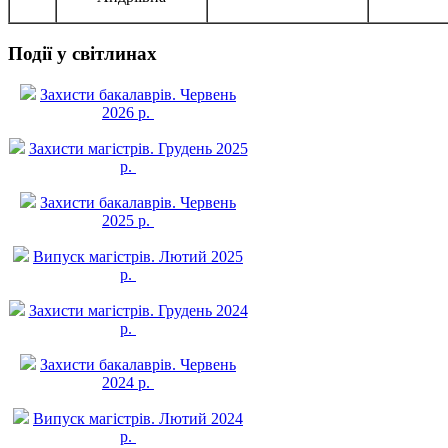
Події у світлинах
Захисти бакалаврів. Червень
2026 р.
Захисти магістрів. Грудень 2025
р.
Захисти бакалаврів. Червень
2025 р.
Випуск магістрів. Лютий 2025
р.
Захисти магістрів. Грудень 2024
р.
Захисти бакалаврів. Червень
2024 р.
Випуск магістрів. Лютий 2024
р.