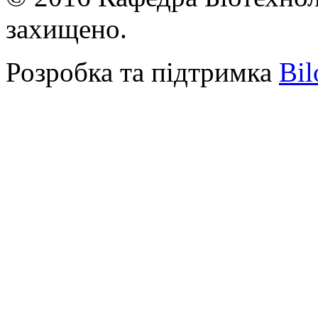
захищено.
Розробка та підтримка
Bil