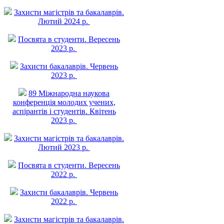
Захисти магістрів та бакалаврів.
Лютий 2024 р.
Посвята в студенти. Вересень
2023 р.
Захисти бакалаврів. Червень
2023 р.
89 Міжнародна наукова
конференція молодих учених,
аспірантів і студентів. Квітень
2023 р.
Захисти магістрів та бакалаврів.
Лютий 2023 р.
Посвята в студенти. Вересень
2022 р.
Захисти бакалаврів. Червень
2022 р.
Захисти магістрів та бакалаврів.