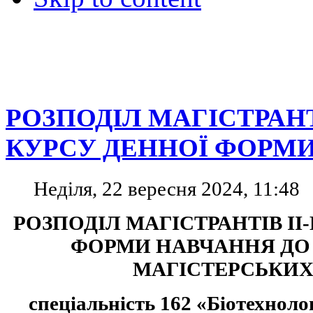
РОЗПОДІЛ МАГІСТРАНТ
КУРСУ ДЕННОЇ ФОРМ
Неділя, 22 вересня 2024, 11:48
РОЗПОДІЛ МАГІСТРАНТІВ
I
І
ФОРМИ НАВЧАННЯ ДО 
МАГІСТЕРСЬКИХ
спеціальність 162 «Біотехнолог