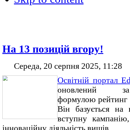
На 13 позицій вгору!
Середа, 20 серпня 2025, 11:28
Освітній портал Ed
оновлений за
формулою рейтинг з
Він базується на
вступну кампанію,
інноваційну діяльність вишів.