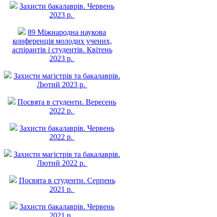
Захисти бакалаврів. Червень
2023 р.
89 Міжнародна наукова
конференція молодих учених,
аспірантів і студентів. Квітень
2023 р.
Захисти магістрів та бакалаврів.
Лютий 2023 р.
Посвята в студенти. Вересень
2022 р.
Захисти бакалаврів. Червень
2022 р.
Захисти магістрів та бакалаврів.
Лютий 2022 р.
Посвята в студенти. Серпень
2021 р.
Захисти бакалаврів. Червень
2021 р.