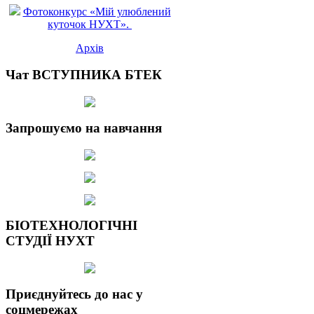
Фотоконкурс «Мій улюблений
куточок НУХТ».
Архів
Чат ВСТУПНИКА БТЕК
Запрошуємо на навчання
БІОТЕХНОЛОГІЧНІ
СТУДІЇ НУХТ
Приєднуйтесь до нас у
соцмережах