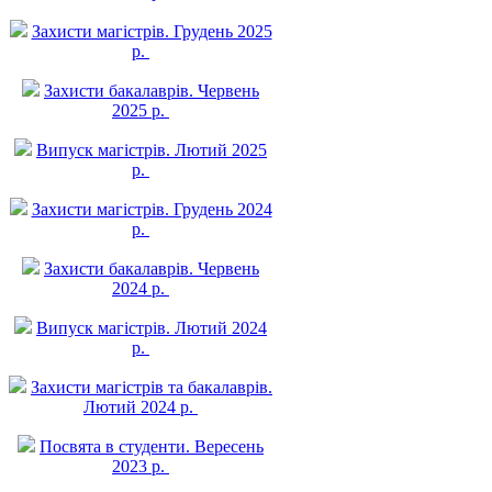
Захисти магістрів. Грудень 2025
р.
Захисти бакалаврів. Червень
2025 р.
Випуск магістрів. Лютий 2025
р.
Захисти магістрів. Грудень 2024
р.
Захисти бакалаврів. Червень
2024 р.
Випуск магістрів. Лютий 2024
р.
Захисти магістрів та бакалаврів.
Лютий 2024 р.
Посвята в студенти. Вересень
2023 р.