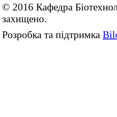
© 2016 Кафедра Біотехноло
захищено.
Розробка та підтримка
Bil