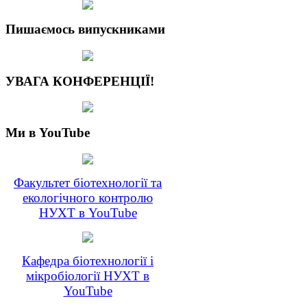
Пишаємось випускниками
УВАГА КОНФЕРЕНЦІЇ!
Ми в YouTube
Факультет біотехнології та
екологічного контролю
НУХТ в YouTube
Кафедра біотехнології і
мікробіології НУХТ в
YouTube