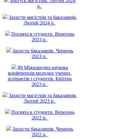
Випуск магістрів. Лютий 2024
р.
Захисти магістрів та бакалаврів.
Лютий 2024 р.
Посвята в студенти. Вересень
2023 р.
Захисти бакалаврів. Червень
2023 р.
89 Міжнародна наукова
конференція молодих учених,
аспірантів і студентів. Квітень
2023 р.
Захисти магістрів та бакалаврів.
Лютий 2023 р.
Посвята в студенти. Вересень
2022 р.
Захисти бакалаврів. Червень
2022 р.