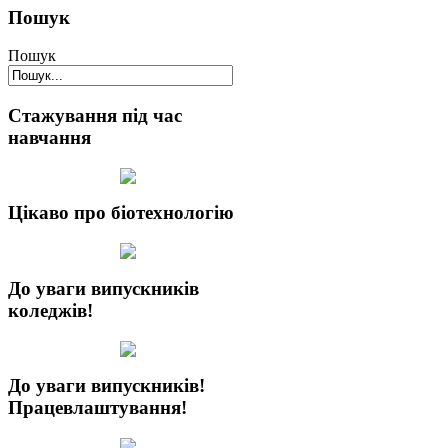
Пошук
Пошук
Стажування під час
навчання
Цікаво про біотехнологію
До уваги випускників
коледжів!
До уваги випускників!
Працевлаштування!