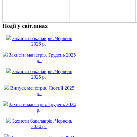
Події у світлинах
Захисти бакалаврів. Червень
2026 р.
Захисти магістрів. Грудень 2025
р.
Захисти бакалаврів. Червень
2025 р.
Випуск магістрів. Лютий 2025
р.
Захисти магістрів. Грудень 2024
р.
Захисти бакалаврів. Червень
2024 р.