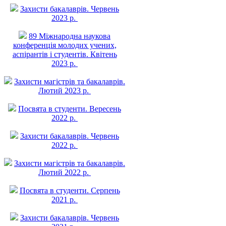
Захисти бакалаврів. Червень
2023 р.
89 Міжнародна наукова
конференція молодих учених,
аспірантів і студентів. Квітень
2023 р.
Захисти магістрів та бакалаврів.
Лютий 2023 р.
Посвята в студенти. Вересень
2022 р.
Захисти бакалаврів. Червень
2022 р.
Захисти магістрів та бакалаврів.
Лютий 2022 р.
Посвята в студенти. Серпень
2021 р.
Захисти бакалаврів. Червень