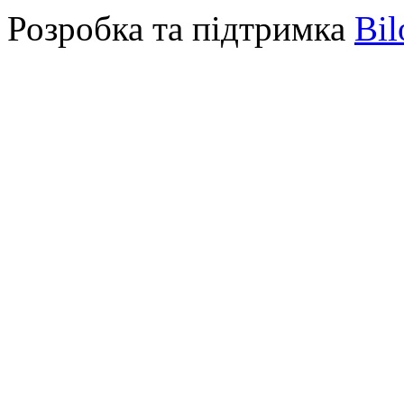
Розробка та підтримка
Bil