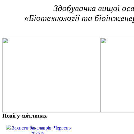
Здобувачка вищої осв
«Біотехнології та біоінжене
Події у світлинах
Захисти бакалаврів. Червень
2026 р.