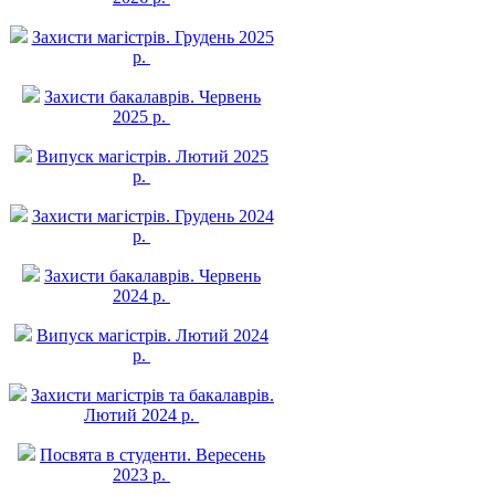
Захисти магістрів. Грудень 2025
р.
Захисти бакалаврів. Червень
2025 р.
Випуск магістрів. Лютий 2025
р.
Захисти магістрів. Грудень 2024
р.
Захисти бакалаврів. Червень
2024 р.
Випуск магістрів. Лютий 2024
р.
Захисти магістрів та бакалаврів.
Лютий 2024 р.
Посвята в студенти. Вересень
2023 р.