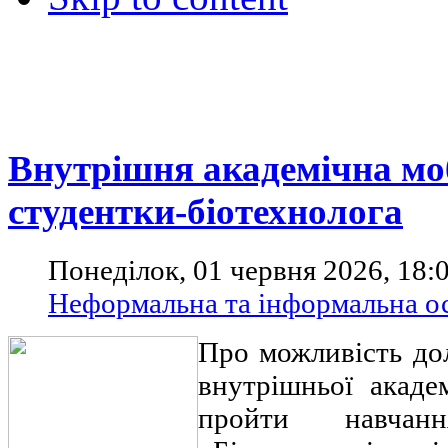
Внутрішня академічна мо
студентки-біотехнолога
Понеділок, 01 червня 2026, 18:
Неформальна та інформальна ос
Про можливість до
внутрішньої акаде
пройти навчан