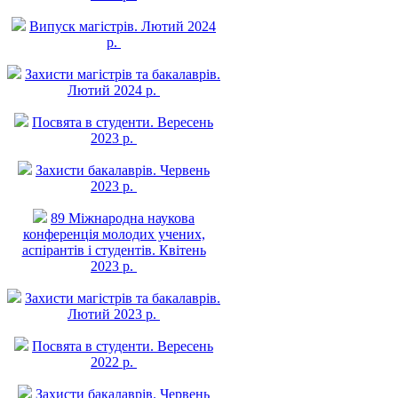
Випуск магістрів. Лютий 2024
р.
Захисти магістрів та бакалаврів.
Лютий 2024 р.
Посвята в студенти. Вересень
2023 р.
Захисти бакалаврів. Червень
2023 р.
89 Міжнародна наукова
конференція молодих учених,
аспірантів і студентів. Квітень
2023 р.
Захисти магістрів та бакалаврів.
Лютий 2023 р.
Посвята в студенти. Вересень
2022 р.
Захисти бакалаврів. Червень