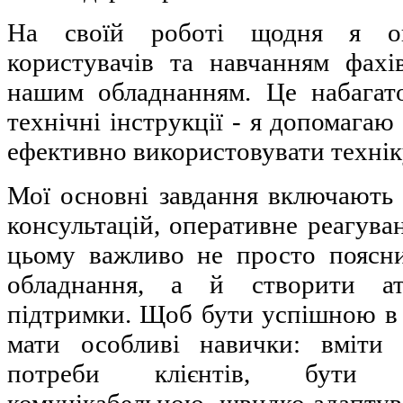
На своїй роботі щодня я оп
користувачів та навчанням фахі
нашим обладнанням. Це набагат
технічні інструкції - я допомагаю
ефективно використовувати технік
Мої основні завдання включають 
консультацій, оперативне реагува
цьому важливо не просто поясн
обладнання, а й створити а
підтримки. Щоб бути успішною в 
мати особливі навички: вміти 
потреби клієнтів, бути 