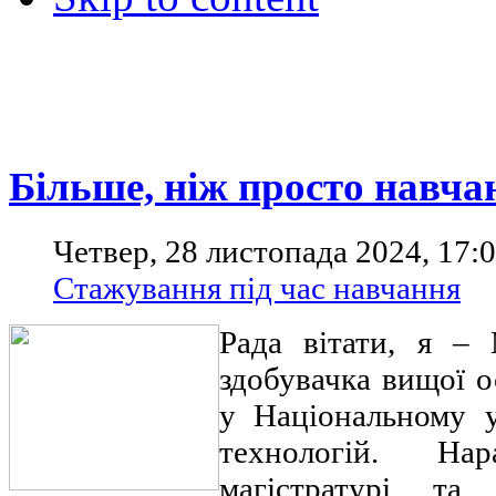
Більше, ніж просто навча
Четвер, 28 листопада 2024, 17:
Стажування під час навчання
Рада вітати, я –
здобувачка вищої 
у Національному у
технологій. На
магістратурі та