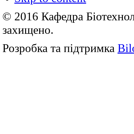
© 2016 Кафедра Біотехноло
захищено.
Розробка та підтримка
Bil