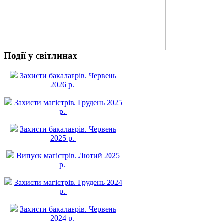
Події у світлинах
Захисти бакалаврів. Червень
2026 р.
Захисти магістрів. Грудень 2025
р.
Захисти бакалаврів. Червень
2025 р.
Випуск магістрів. Лютий 2025
р.
Захисти магістрів. Грудень 2024
р.
Захисти бакалаврів. Червень
2024 р.