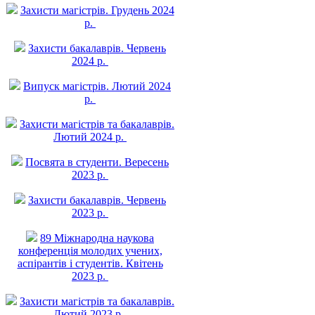
Захисти магістрів. Грудень 2024
р.
Захисти бакалаврів. Червень
2024 р.
Випуск магістрів. Лютий 2024
р.
Захисти магістрів та бакалаврів.
Лютий 2024 р.
Посвята в студенти. Вересень
2023 р.
Захисти бакалаврів. Червень
2023 р.
89 Міжнародна наукова
конференція молодих учених,
аспірантів і студентів. Квітень
2023 р.
Захисти магістрів та бакалаврів.
Лютий 2023 р.