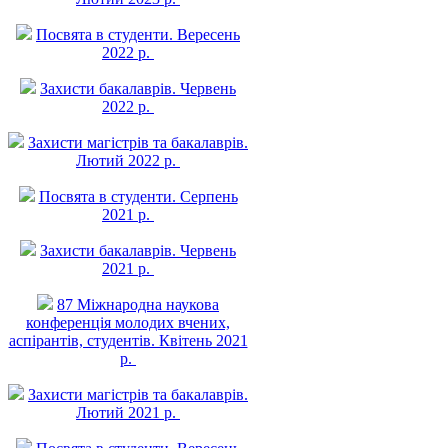
Посвята в студенти. Вересень
2022 р.
Захисти бакалаврів. Червень
2022 р.
Захисти магістрів та бакалаврів.
Лютий 2022 р.
Посвята в студенти. Серпень
2021 р.
Захисти бакалаврів. Червень
2021 р.
87 Міжнародна наукова
конференція молодих вчених,
аспірантів, студентів. Квітень 2021
р.
Захисти магістрів та бакалаврів.
Лютий 2021 р.