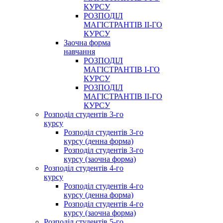
КУРСУ
РОЗПОДІЛ
МАГІСТРАНТІВ ІІ-ГО
КУРСУ
Заочна форма
навчання
РОЗПОДІЛ
МАГІСТРАНТІВ І-ГО
КУРСУ
РОЗПОДІЛ
МАГІСТРАНТІВ ІІ-ГО
КУРСУ
Розподіл студентів 3-го
курсу
Розподіл студентів 3-го
курсу (денна форма)
Розподіл студентів 3-го
курсу (заочна форма)
Розподіл студентів 4-го
курсу
Розподіл студентів 4-го
курсу (денна форма)
Розподіл студентів 4-го
курсу (заочна форма)
Розподіл студентів 5-го