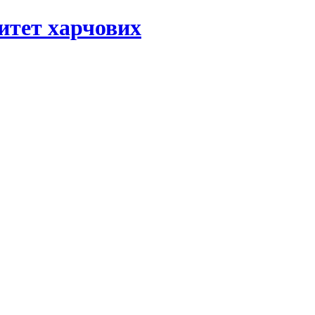
ситет харчових