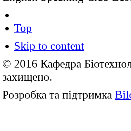
Top
Skip to content
© 2016 Кафедра Біотехноло
захищено.
Розробка та підтримка
Bil