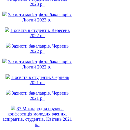
2023 р.
Захисти магістрів та бакалаврів.
Лютий 2023 р.
Посвята в студенти. Вересень
2022 р.
Захисти бакалаврів. Червень
2022 р.
Захисти магістрів та бакалаврів.
Лютий 2022 р.
Посвята в студенти. Серпень
2021 р.
Захисти бакалаврів. Червень
2021 р.
87 Міжнародна наукова
конференція молодих вчених,
аспірантів, студентів. Квітень 2021
р.