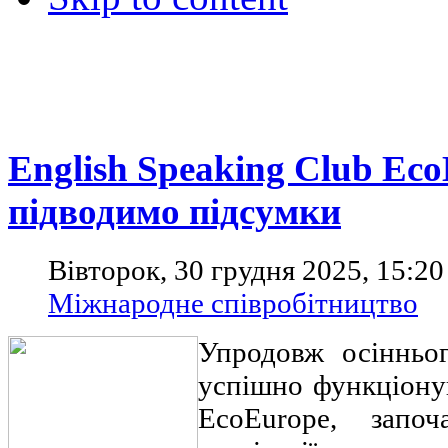
English Speaking Club Eco
підводимо підсумки
Вівторок, 30 грудня 2025, 15:20
Міжнародне співробітництво
Упродовж осінньо
успішно функціону
EcoEurope, запо