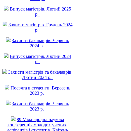
Випуск магістрів. Лютий 2025
р.
Захисти магістрів. Грудень 2024
р.
Захисти бакалаврів. Червень
2024 р.
Випуск магістрів. Лютий 2024
р.
Захисти магістрів та бакалаврів.
Лютий 2024 р.
Посвята в студенти. Вересень
2023 р.
Захисти бакалаврів. Червень
2023 р.
89 Міжнародна наукова
конференція молодих учених,
аспірантів і студентів. Квітень