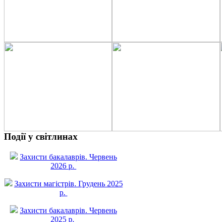
Події у світлинах
Захисти бакалаврів. Червень
2026 р.
Захисти магістрів. Грудень 2025
р.
Захисти бакалаврів. Червень
2025 р.