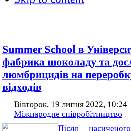
Summer School в Універси
фабрика шоколаду та дос
люмбрицидів на переробк
відходів
Вівторок, 19 липня 2022, 10:24
Міжнародне співробітництво
Після насиченог