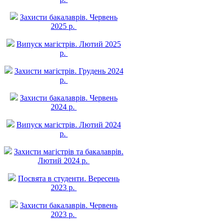
Захисти бакалаврів. Червень
2025 р.
Випуск магістрів. Лютий 2025
р.
Захисти магістрів. Грудень 2024
р.
Захисти бакалаврів. Червень
2024 р.
Випуск магістрів. Лютий 2024
р.
Захисти магістрів та бакалаврів.
Лютий 2024 р.
Посвята в студенти. Вересень
2023 р.
Захисти бакалаврів. Червень
2023 р.