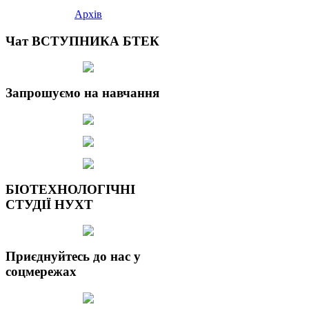
Архів
Чат ВСТУПНИКА БТЕК
Запрошуємо на навчання
БІОТЕХНОЛОГІЧНІ
СТУДІЇ НУХТ
Приєднуйтесь до нас у
соцмережах