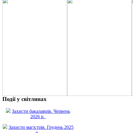
Події у світлинах
Захисти бакалаврів. Червень
2026 р.
Захисти магістрів. Грудень 2025
р.