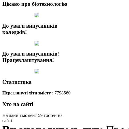
Цікаво про біотехнологію
До уваги випускників
коледжів!
До уваги випускників!
Працевлаштування!
Статистика
Переглянуті хіти змісту
: 7798560
Хто на сайті
На даний момент 59 гостей на
сайті