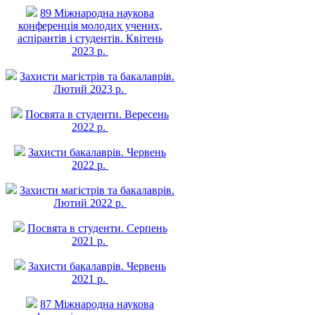
89 Міжнародна наукова
конференція молодих учених,
аспірантів і студентів. Квітень
2023 р.
Захисти магістрів та бакалаврів.
Лютий 2023 р.
Посвята в студенти. Вересень
2022 р.
Захисти бакалаврів. Червень
2022 р.
Захисти магістрів та бакалаврів.
Лютий 2022 р.
Посвята в студенти. Серпень
2021 р.
Захисти бакалаврів. Червень
2021 р.
87 Міжнародна наукова