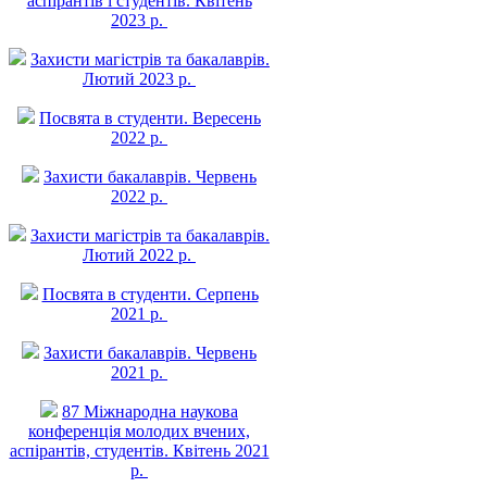
аспірантів і студентів. Квітень
2023 р.
Захисти магістрів та бакалаврів.
Лютий 2023 р.
Посвята в студенти. Вересень
2022 р.
Захисти бакалаврів. Червень
2022 р.
Захисти магістрів та бакалаврів.
Лютий 2022 р.
Посвята в студенти. Серпень
2021 р.
Захисти бакалаврів. Червень
2021 р.
87 Міжнародна наукова
конференція молодих вчених,
аспірантів, студентів. Квітень 2021
р.