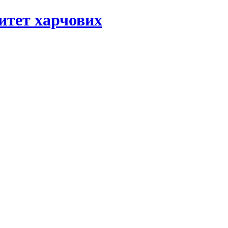
ситет харчових