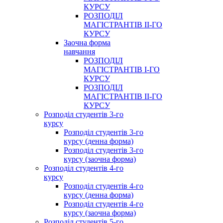
КУРСУ
РОЗПОДІЛ
МАГІСТРАНТІВ ІІ-ГО
КУРСУ
Заочна форма
навчання
РОЗПОДІЛ
МАГІСТРАНТІВ І-ГО
КУРСУ
РОЗПОДІЛ
МАГІСТРАНТІВ ІІ-ГО
КУРСУ
Розподіл студентів 3-го
курсу
Розподіл студентів 3-го
курсу (денна форма)
Розподіл студентів 3-го
курсу (заочна форма)
Розподіл студентів 4-го
курсу
Розподіл студентів 4-го
курсу (денна форма)
Розподіл студентів 4-го
курсу (заочна форма)
Розподіл студентів 5-го