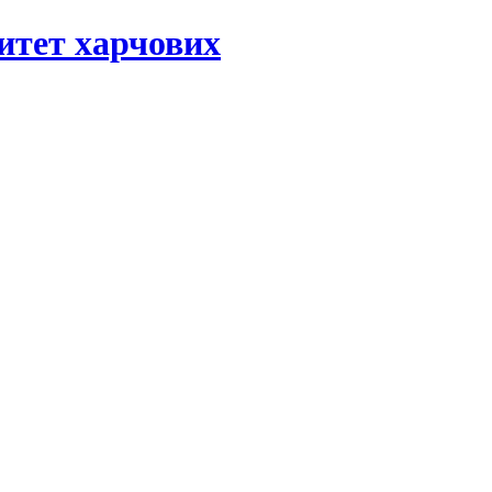
ситет харчових