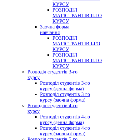
КУРСУ
РОЗПОДІЛ
МАГІСТРАНТІВ ІІ-ГО
КУРСУ
Заочна форма
навчання
РОЗПОДІЛ
МАГІСТРАНТІВ І-ГО
КУРСУ
РОЗПОДІЛ
МАГІСТРАНТІВ ІІ-ГО
КУРСУ
Розподіл студентів 3-го
курсу
Розподіл студентів 3-го
курсу (денна форма)
Розподіл студентів 3-го
курсу (заочна форма)
Розподіл студентів 4-го
курсу
Розподіл студентів 4-го
курсу (денна форма)
Розподіл студентів 4-го
курсу (заочна форма)
Розподіл студентів 5-го