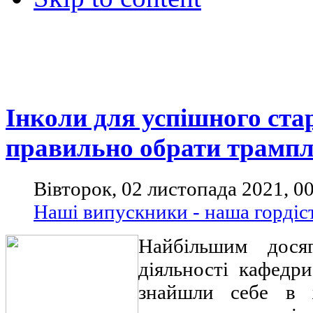
Інколи для успішного стар
правильно обрати трампл
Вівторок, 02 листопада 2021, 0
Наші випускники - наша гордіс
Найбільшим досяг
діяльності кафедри
знайшли себе в 