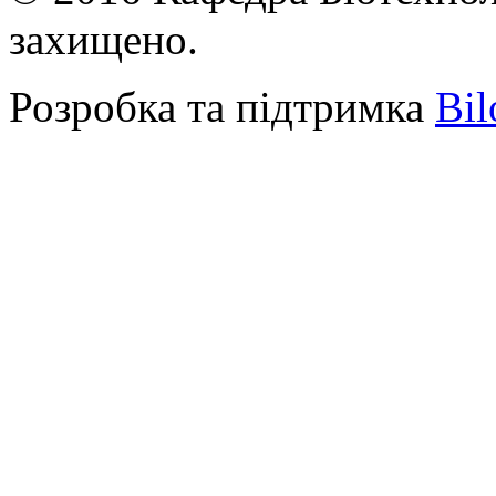
захищено.
Розробка та підтримка
Bil