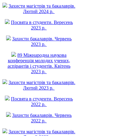
Захисти магістрів та бакалаврів.
Лютий 2024 р.
Посвята в студенти. Вересень
2023 р.
Захисти бакалаврів. Червень
2023 р.
89 Міжнародна наукова
конференція молодих учених,
аспірантів і студентів. Квітень
2023 р.
Захисти магістрів та бакалаврів.
Лютий 2023 р.
Посвята в студенти. Вересень
2022 р.
Захисти бакалаврів. Червень
2022 р.
Захисти магістрів та бакалаврів.