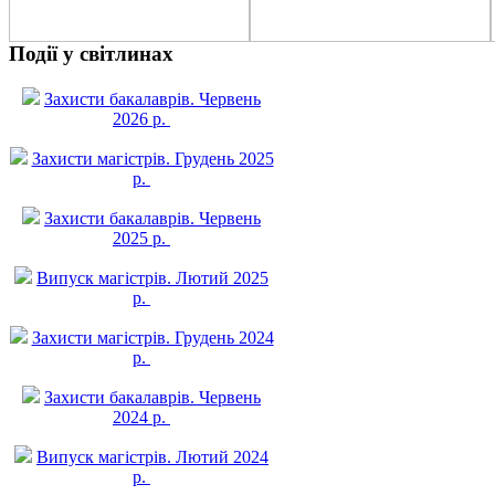
Події у світлинах
Захисти бакалаврів. Червень
2026 р.
Захисти магістрів. Грудень 2025
р.
Захисти бакалаврів. Червень
2025 р.
Випуск магістрів. Лютий 2025
р.
Захисти магістрів. Грудень 2024
р.
Захисти бакалаврів. Червень
2024 р.
Випуск магістрів. Лютий 2024
р.