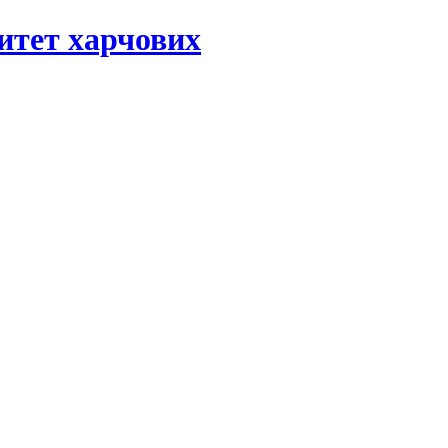
ситет харчових