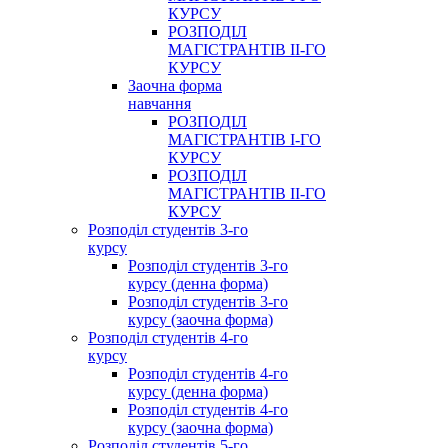
КУРСУ
РОЗПОДІЛ
МАГІСТРАНТІВ ІІ-ГО
КУРСУ
Заочна форма
навчання
РОЗПОДІЛ
МАГІСТРАНТІВ І-ГО
КУРСУ
РОЗПОДІЛ
МАГІСТРАНТІВ ІІ-ГО
КУРСУ
Розподіл студентів 3-го
курсу
Розподіл студентів 3-го
курсу (денна форма)
Розподіл студентів 3-го
курсу (заочна форма)
Розподіл студентів 4-го
курсу
Розподіл студентів 4-го
курсу (денна форма)
Розподіл студентів 4-го
курсу (заочна форма)
Розподіл студентів 5-го