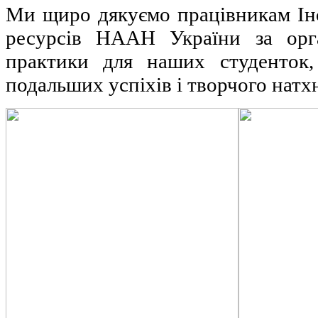
Ми щиро дякуємо працівникам Ін
ресурсів НААН України за орга
практики для наших студенток,
подальших успіхів і творчого натх