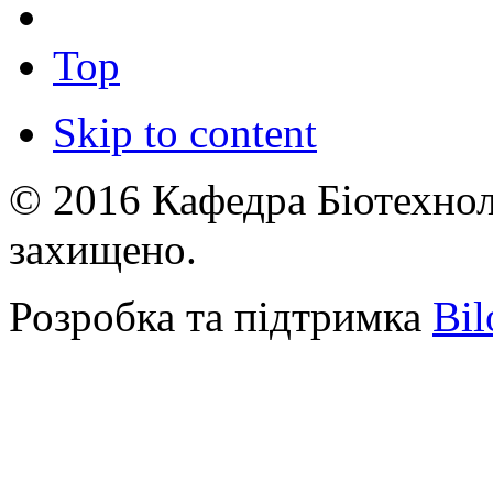
Top
Skip to content
© 2016 Кафедра Біотехноло
захищено.
Розробка та підтримка
Bil