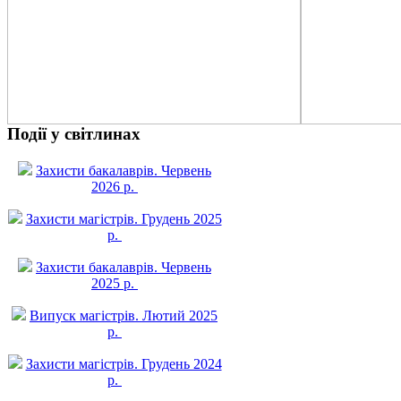
Події у світлинах
Захисти бакалаврів. Червень
2026 р.
Захисти магістрів. Грудень 2025
р.
Захисти бакалаврів. Червень
2025 р.
Випуск магістрів. Лютий 2025
р.
Захисти магістрів. Грудень 2024
р.