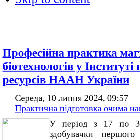
Професійна практика магі
біотехнологів у Інституті
ресурсів НААН України
Середа, 10 липня 2024, 09:57
Практична підготовка очима на
У період з 17 по 3
здобувачки першог