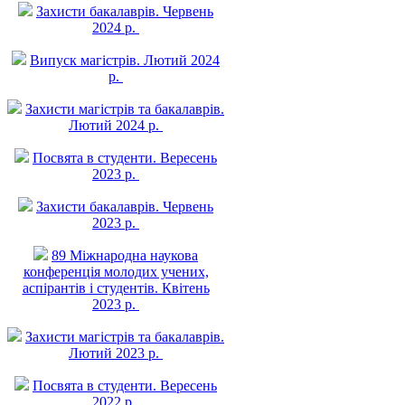
Захисти бакалаврів. Червень
2024 р.
Випуск магістрів. Лютий 2024
р.
Захисти магістрів та бакалаврів.
Лютий 2024 р.
Посвята в студенти. Вересень
2023 р.
Захисти бакалаврів. Червень
2023 р.
89 Міжнародна наукова
конференція молодих учених,
аспірантів і студентів. Квітень
2023 р.
Захисти магістрів та бакалаврів.
Лютий 2023 р.
Посвята в студенти. Вересень
2022 р.