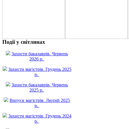
Події у світлинах
Захисти бакалаврів. Червень
2026 р.
Захисти магістрів. Грудень 2025
р.
Захисти бакалаврів. Червень
2025 р.
Випуск магістрів. Лютий 2025
р.
Захисти магістрів. Грудень 2024
р.