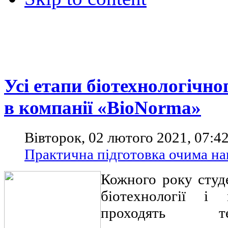
Усі етапи біотехнологічн
в компанії «BioNorma»
Вівторок, 02 лютого 2021, 07:4
Практична підготовка очима на
Кожного року студ
біотехнології і 
проходять т