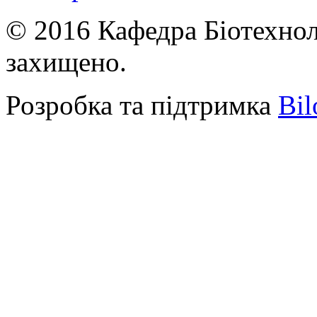
© 2016 Кафедра Біотехноло
захищено.
Розробка та підтримка
Bil