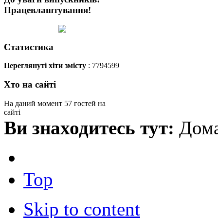
Працевлаштування!
Статистика
Переглянуті хіти змісту
: 7794599
Хто на сайті
На даний момент 57 гостей на
сайті
Ви знаходитесь тут:
Дома
Top
Skip to content