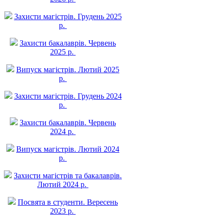
Захисти магістрів. Грудень 2025
р.
Захисти бакалаврів. Червень
2025 р.
Випуск магістрів. Лютий 2025
р.
Захисти магістрів. Грудень 2024
р.
Захисти бакалаврів. Червень
2024 р.
Випуск магістрів. Лютий 2024
р.
Захисти магістрів та бакалаврів.
Лютий 2024 р.
Посвята в студенти. Вересень
2023 р.