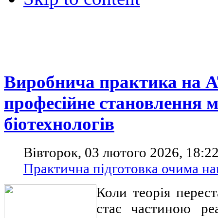
Виробнича практика на 
професійне становлення м
біотехнологів
Вівторок, 03 лютого 2026, 18:2
Практична підготовка очима на
Коли теорія перест
стає частиною ре