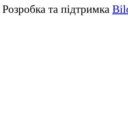
Розробка та підтримка
Bil