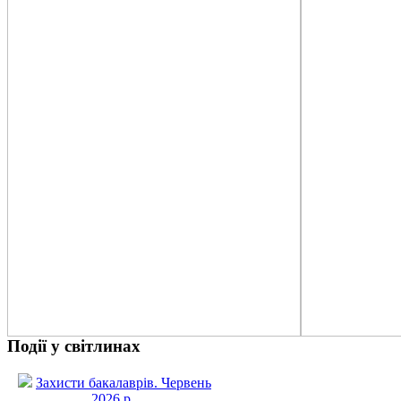
Події у світлинах
Захисти бакалаврів. Червень
2026 р.