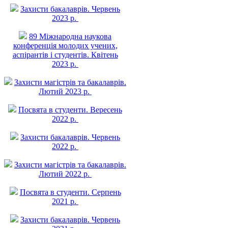
Захисти бакалаврів. Червень
2023 р.
89 Міжнародна наукова
конференція молодих учених,
аспірантів і студентів. Квітень
2023 р.
Захисти магістрів та бакалаврів.
Лютий 2023 р.
Посвята в студенти. Вересень
2022 р.
Захисти бакалаврів. Червень
2022 р.
Захисти магістрів та бакалаврів.
Лютий 2022 р.
Посвята в студенти. Серпень
2021 р.
Захисти бакалаврів. Червень