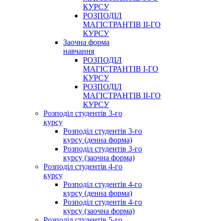
КУРСУ
РОЗПОДІЛ
МАГІСТРАНТІВ ІІ-ГО
КУРСУ
Заочна форма
навчання
РОЗПОДІЛ
МАГІСТРАНТІВ І-ГО
КУРСУ
РОЗПОДІЛ
МАГІСТРАНТІВ ІІ-ГО
КУРСУ
Розподіл студентів 3-го
курсу
Розподіл студентів 3-го
курсу (денна форма)
Розподіл студентів 3-го
курсу (заочна форма)
Розподіл студентів 4-го
курсу
Розподіл студентів 4-го
курсу (денна форма)
Розподіл студентів 4-го
курсу (заочна форма)
Розподіл студентів 5-го