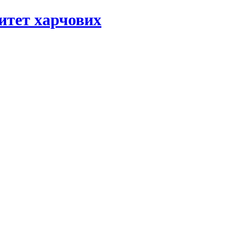
ситет харчових