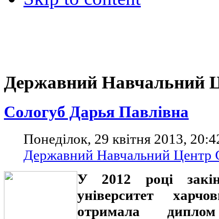
Державний Навчальний 
Сологуб Дарья Павлівна
Понеділок, 29 квітня 2013, 20:4
Державний Навчальний Центр
У 2012 році закін
університет харчо
отримала диплом