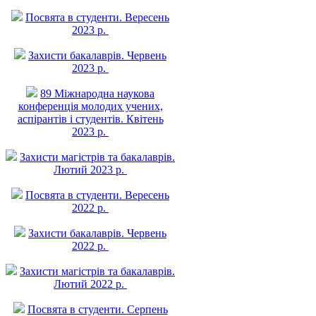
Посвята в студенти. Вересень
2023 р.
Захисти бакалаврів. Червень
2023 р.
89 Міжнародна наукова
конференція молодих учених,
аспірантів і студентів. Квітень
2023 р.
Захисти магістрів та бакалаврів.
Лютий 2023 р.
Посвята в студенти. Вересень
2022 р.
Захисти бакалаврів. Червень
2022 р.
Захисти магістрів та бакалаврів.
Лютий 2022 р.
Посвята в студенти. Серпень