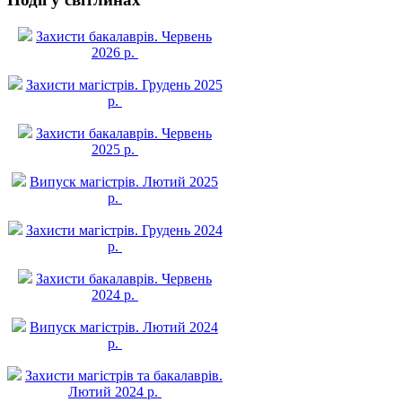
Захисти бакалаврів. Червень
2026 р.
Захисти магістрів. Грудень 2025
р.
Захисти бакалаврів. Червень
2025 р.
Випуск магістрів. Лютий 2025
р.
Захисти магістрів. Грудень 2024
р.
Захисти бакалаврів. Червень
2024 р.
Випуск магістрів. Лютий 2024
р.
Захисти магістрів та бакалаврів.
Лютий 2024 р.