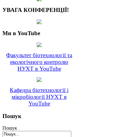
УВАГА КОНФЕРЕНЦІЇ!
Ми в YouTube
Факультет біотехнології та
екологічного контролю
НУХТ в YouTube
Кафедра біотехнології і
мікробіології НУХТ в
YouTube
Пошук
Пошук