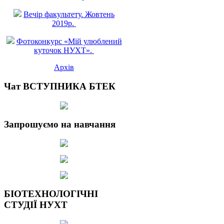
Вечір факультету. Жовтень
2019р.
Фотоконкурс «Мій улюблений
куточок НУХТ».
Архів
Чат ВСТУПНИКА БТЕК
Запрошуємо на навчання
БІОТЕХНОЛОГІЧНІ
СТУДІЇ НУХТ