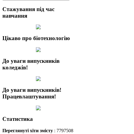
Стажування під час
навчання
Цікаво про біотехнологію
До уваги випускників
коледжів!
До уваги випускників!
Працевлаштування!
Статистика
Переглянуті хіти змісту
: 7797508