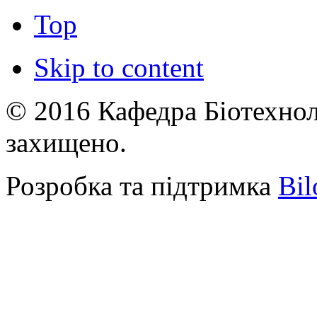
Top
Skip to content
© 2016 Кафедра Біотехноло
захищено.
Розробка та підтримка
Bil