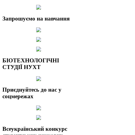
Запрошуємо на навчання
БІОТЕХНОЛОГІЧНІ
СТУДІЇ НУХТ
Приєднуйтесь до нас у
соцмережах
Всеукраїнський конкурс