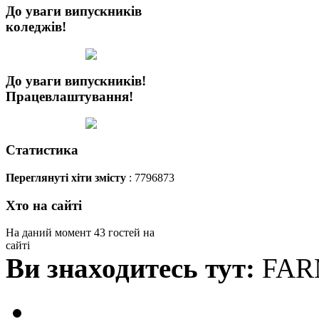
До уваги випускників
коледжів!
До уваги випускників!
Працевлаштування!
Статистика
Переглянуті хіти змісту
: 7796873
Хто на сайті
На даний момент 43 гостей на
сайті
Ви знаходитесь тут:
FAR