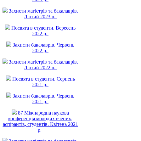
Захисти магістрів та бакалаврів.
Лютий 2023 р.
Посвята в студенти. Вересень
2022 р.
Захисти бакалаврів. Червень
2022 р.
Захисти магістрів та бакалаврів.
Лютий 2022 р.
Посвята в студенти. Серпень
2021 р.
Захисти бакалаврів. Червень
2021 р.
87 Міжнародна наукова
конференція молодих вчених,
аспірантів, студентів. Квітень 2021
р.