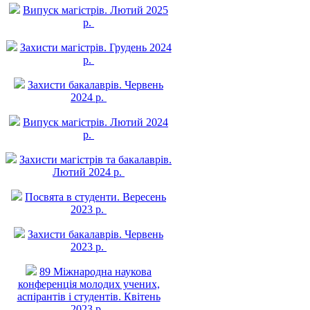
Випуск магістрів. Лютий 2025
р.
Захисти магістрів. Грудень 2024
р.
Захисти бакалаврів. Червень
2024 р.
Випуск магістрів. Лютий 2024
р.
Захисти магістрів та бакалаврів.
Лютий 2024 р.
Посвята в студенти. Вересень
2023 р.
Захисти бакалаврів. Червень
2023 р.
89 Міжнародна наукова
конференція молодих учених,
аспірантів і студентів. Квітень
2023 р.