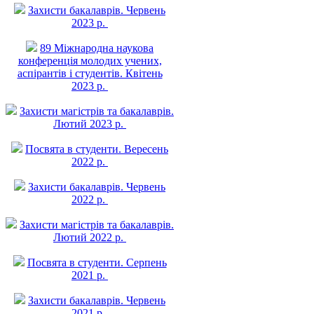
Захисти бакалаврів. Червень
2023 р.
89 Міжнародна наукова
конференція молодих учених,
аспірантів і студентів. Квітень
2023 р.
Захисти магістрів та бакалаврів.
Лютий 2023 р.
Посвята в студенти. Вересень
2022 р.
Захисти бакалаврів. Червень
2022 р.
Захисти магістрів та бакалаврів.
Лютий 2022 р.
Посвята в студенти. Серпень
2021 р.
Захисти бакалаврів. Червень
2021 р.