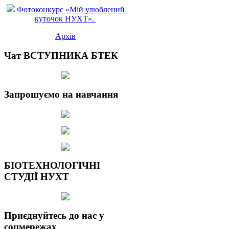
Фотоконкурс «Мій улюблений
куточок НУХТ».
Архів
Чат ВСТУПНИКА БТЕК
Запрошуємо на навчання
БІОТЕХНОЛОГІЧНІ
СТУДІЇ НУХТ
Приєднуйтесь до нас у
соцмережах