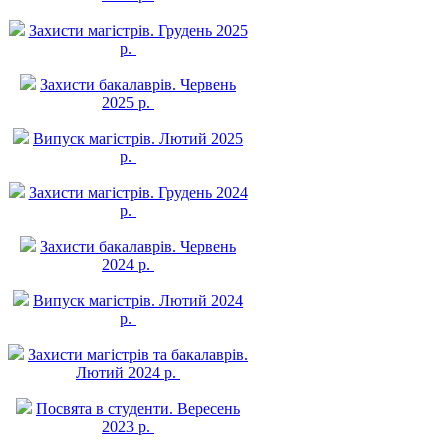
Захисти магістрів. Грудень 2025
р.
Захисти бакалаврів. Червень
2025 р.
Випуск магістрів. Лютий 2025
р.
Захисти магістрів. Грудень 2024
р.
Захисти бакалаврів. Червень
2024 р.
Випуск магістрів. Лютий 2024
р.
Захисти магістрів та бакалаврів.
Лютий 2024 р.
Посвята в студенти. Вересень
2023 р.