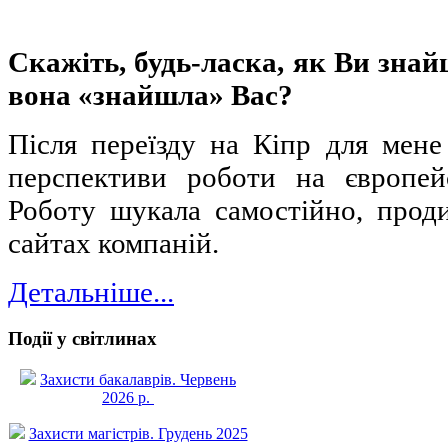
Скажіть, будь-ласка, як Ви знай
вона «знайшла» Вас?
Після переїзду на Кіпр для мене
перспективи роботи на європей
Роботу шукала самостійно, проди
сайтах компаній.
Детальніше...
Події у світлинах
Захисти бакалаврів. Червень
2026 р.
Захисти магістрів. Грудень 2025