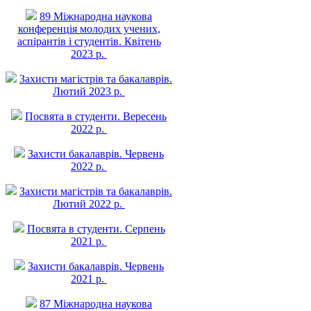
89 Міжнародна наукова
конференція молодих учених,
аспірантів і студентів. Квітень
2023 р.
Захисти магістрів та бакалаврів.
Лютий 2023 р.
Посвята в студенти. Вересень
2022 р.
Захисти бакалаврів. Червень
2022 р.
Захисти магістрів та бакалаврів.
Лютий 2022 р.
Посвята в студенти. Серпень
2021 р.
Захисти бакалаврів. Червень
2021 р.
87 Міжнародна наукова