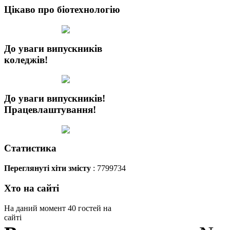
Цікаво про біотехнологію
До уваги випускників
коледжів!
До уваги випускників!
Працевлаштування!
Статистика
Переглянуті хіти змісту
: 7799734
Хто на сайті
На даний момент 40 гостей на
сайті