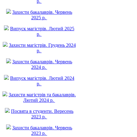
р.
Захисти бакалаврів. Червень
2025 р.
Випуск магістрів. Лютий 2025
р.
Захисти магістрів. Грудень 2024
р.
Захисти бакалаврів. Червень
2024 р.
Випуск магістрів. Лютий 2024
р.
Захисти магістрів та бакалаврів.
Лютий 2024 р.
Посвята в студенти. Вересень
2023 р.
Захисти бакалаврів. Червень
2023 р.