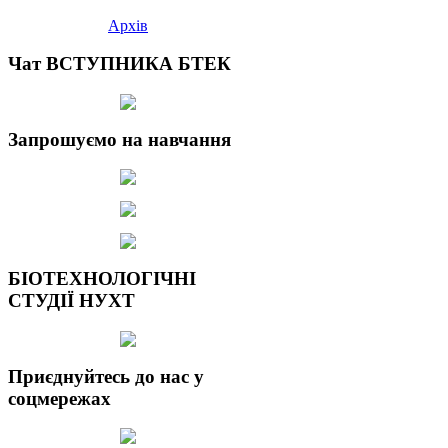
Архів
Чат ВСТУПНИКА БТЕК
Запрошуємо на навчання
БІОТЕХНОЛОГІЧНІ
СТУДІЇ НУХТ
Приєднуйтесь до нас у
соцмережах