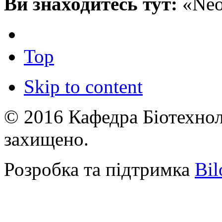
Ви знаходитесь тут:
«Ne
Top
Skip to content
© 2016 Кафедра Біотехноло
захищено.
Розробка та підтримка
Bil