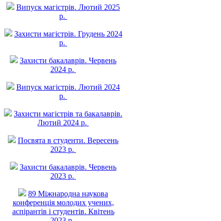
Випуск магістрів. Лютий 2025
р.
Захисти магістрів. Грудень 2024
р.
Захисти бакалаврів. Червень
2024 р.
Випуск магістрів. Лютий 2024
р.
Захисти магістрів та бакалаврів.
Лютий 2024 р.
Посвята в студенти. Вересень
2023 р.
Захисти бакалаврів. Червень
2023 р.
89 Міжнародна наукова
конференція молодих учених,
аспірантів і студентів. Квітень
2023 р.