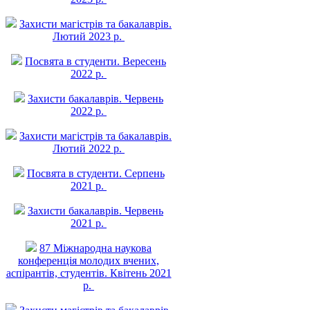
Захисти магістрів та бакалаврів.
Лютий 2023 р.
Посвята в студенти. Вересень
2022 р.
Захисти бакалаврів. Червень
2022 р.
Захисти магістрів та бакалаврів.
Лютий 2022 р.
Посвята в студенти. Серпень
2021 р.
Захисти бакалаврів. Червень
2021 р.
87 Міжнародна наукова
конференція молодих вчених,
аспірантів, студентів. Квітень 2021
р.