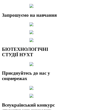
Запрошуємо на навчання
БІОТЕХНОЛОГІЧНІ
СТУДІЇ НУХТ
Приєднуйтесь до нас у
соцмережах
Всеукраїнський конкурс