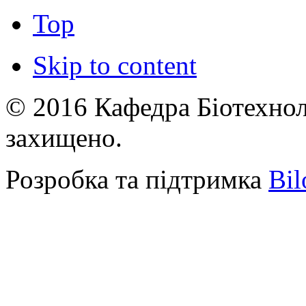
Top
Skip to content
© 2016 Кафедра Біотехноло
захищено.
Розробка та підтримка
Bil