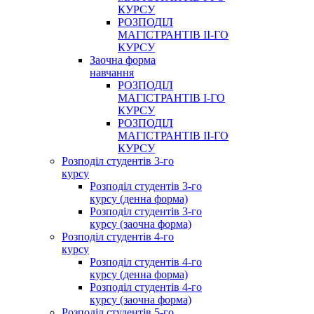
КУРСУ
РОЗПОДІЛ
МАГІСТРАНТІВ ІІ-ГО
КУРСУ
Заочна форма
навчання
РОЗПОДІЛ
МАГІСТРАНТІВ І-ГО
КУРСУ
РОЗПОДІЛ
МАГІСТРАНТІВ ІІ-ГО
КУРСУ
Розподіл студентів 3-го
курсу
Розподіл студентів 3-го
курсу (денна форма)
Розподіл студентів 3-го
курсу (заочна форма)
Розподіл студентів 4-го
курсу
Розподіл студентів 4-го
курсу (денна форма)
Розподіл студентів 4-го
курсу (заочна форма)
Розподіл студентів 5-го