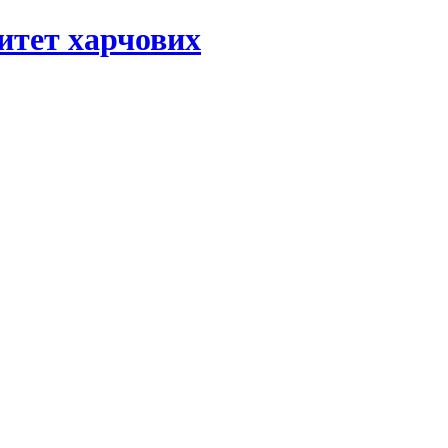
ситет харчових