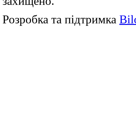
захищено.
Розробка та підтримка
Bil