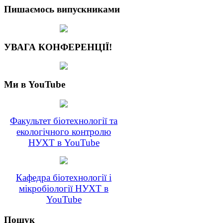
Пишаємось випускниками
УВАГА КОНФЕРЕНЦІЇ!
Ми в YouTube
Факультет біотехнології та
екологічного контролю
НУХТ в YouTube
Кафедра біотехнології і
мікробіології НУХТ в
YouTube
Пошук