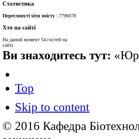
Статистика
Переглянуті хіти змісту
: 7796078
Хто на сайті
На даний момент 54 гостей на
сайті
Ви знаходитесь тут:
«Юр
Top
Skip to content
© 2016 Кафедра Біотехноло