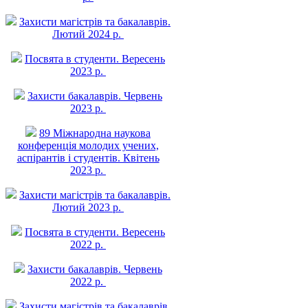
Захисти магістрів та бакалаврів.
Лютий 2024 р.
Посвята в студенти. Вересень
2023 р.
Захисти бакалаврів. Червень
2023 р.
89 Міжнародна наукова
конференція молодих учених,
аспірантів і студентів. Квітень
2023 р.
Захисти магістрів та бакалаврів.
Лютий 2023 р.
Посвята в студенти. Вересень
2022 р.
Захисти бакалаврів. Червень
2022 р.
Захисти магістрів та бакалаврів.