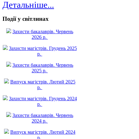
Детальніше...
Події у світлинах
Захисти бакалаврів. Червень
2026 р.
Захисти магістрів. Грудень 2025
р.
Захисти бакалаврів. Червень
2025 р.
Випуск магістрів. Лютий 2025
р.
Захисти магістрів. Грудень 2024
р.
Захисти бакалаврів. Червень
2024 р.
Випуск магістрів. Лютий 2024
р.