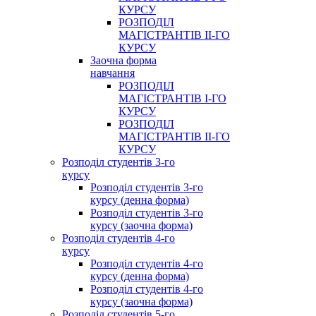
КУРСУ
РОЗПОДІЛ
МАГІСТРАНТІВ ІІ-ГО
КУРСУ
Заочна форма
навчання
РОЗПОДІЛ
МАГІСТРАНТІВ І-ГО
КУРСУ
РОЗПОДІЛ
МАГІСТРАНТІВ ІІ-ГО
КУРСУ
Розподіл студентів 3-го
курсу
Розподіл студентів 3-го
курсу (денна форма)
Розподіл студентів 3-го
курсу (заочна форма)
Розподіл студентів 4-го
курсу
Розподіл студентів 4-го
курсу (денна форма)
Розподіл студентів 4-го
курсу (заочна форма)
Розподіл студентів 5-го