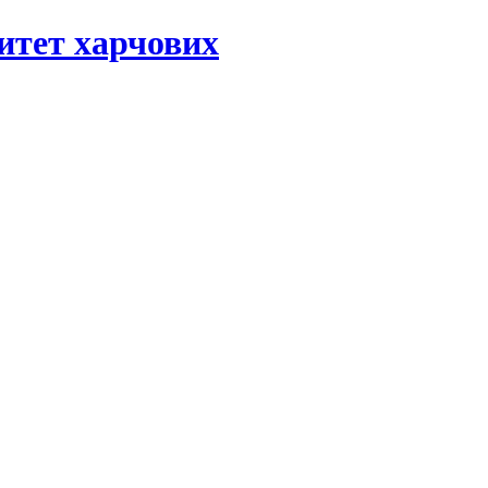
ситет харчових