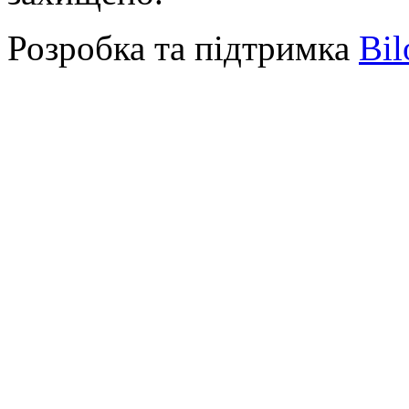
Розробка та підтримка
Bil