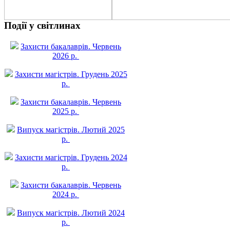
Події у світлинах
Захисти бакалаврів. Червень
2026 р.
Захисти магістрів. Грудень 2025
р.
Захисти бакалаврів. Червень
2025 р.
Випуск магістрів. Лютий 2025
р.
Захисти магістрів. Грудень 2024
р.
Захисти бакалаврів. Червень
2024 р.
Випуск магістрів. Лютий 2024
р.