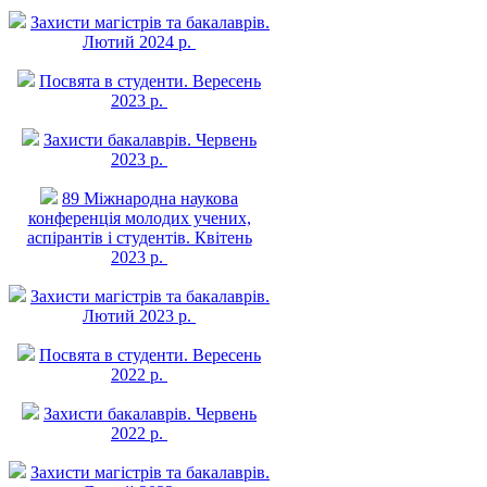
Захисти магістрів та бакалаврів.
Лютий 2024 р.
Посвята в студенти. Вересень
2023 р.
Захисти бакалаврів. Червень
2023 р.
89 Міжнародна наукова
конференція молодих учених,
аспірантів і студентів. Квітень
2023 р.
Захисти магістрів та бакалаврів.
Лютий 2023 р.
Посвята в студенти. Вересень
2022 р.
Захисти бакалаврів. Червень
2022 р.
Захисти магістрів та бакалаврів.