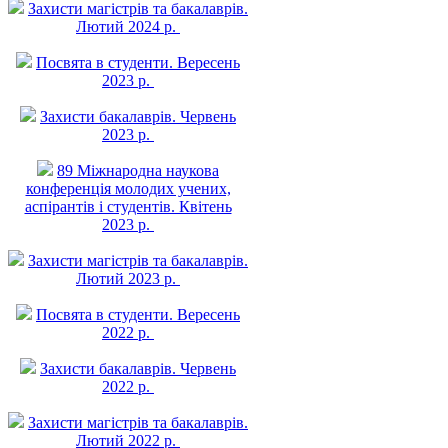
Захисти магістрів та бакалаврів.
Лютий 2024 р.
Посвята в студенти. Вересень
2023 р.
Захисти бакалаврів. Червень
2023 р.
89 Міжнародна наукова
конференція молодих учених,
аспірантів і студентів. Квітень
2023 р.
Захисти магістрів та бакалаврів.
Лютий 2023 р.
Посвята в студенти. Вересень
2022 р.
Захисти бакалаврів. Червень
2022 р.
Захисти магістрів та бакалаврів.
Лютий 2022 р.