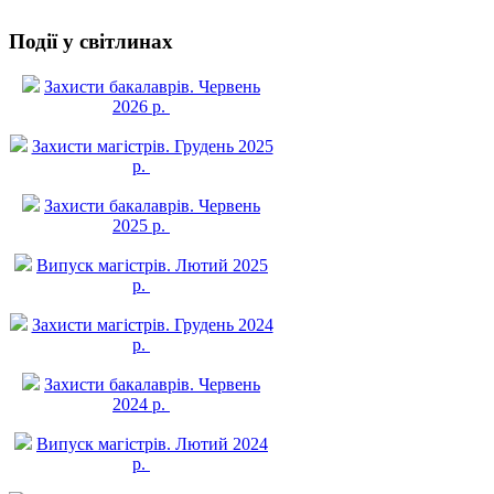
Події у світлинах
Захисти бакалаврів. Червень
2026 р.
Захисти магістрів. Грудень 2025
р.
Захисти бакалаврів. Червень
2025 р.
Випуск магістрів. Лютий 2025
р.
Захисти магістрів. Грудень 2024
р.
Захисти бакалаврів. Червень
2024 р.
Випуск магістрів. Лютий 2024
р.