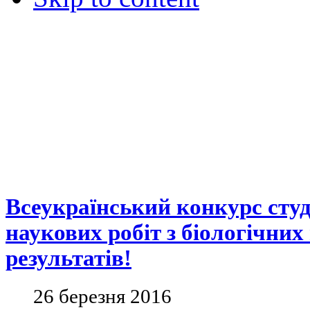
Всеукраїнський конкурс сту
наукових робіт з біологічни
результатів!
26 березня 2016