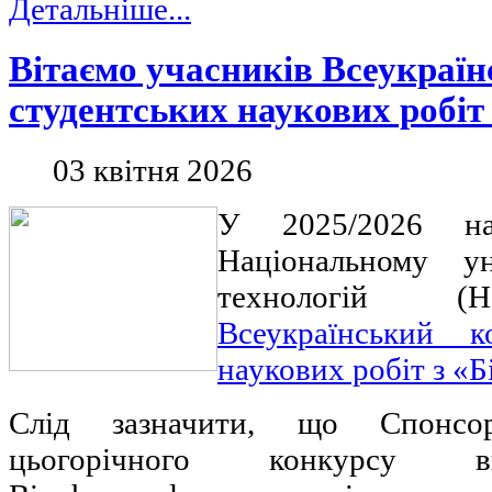
Детальніше...
Вітаємо учасників Всеукраїн
студентських наукових робіт 
03 квітня 2026
У 2025/2026 на
Національному ун
технологій (
Всеукраїнський к
наукових робіт з «Б
Слід зазначити, що Спонсо
цьогорічного конкурсу в