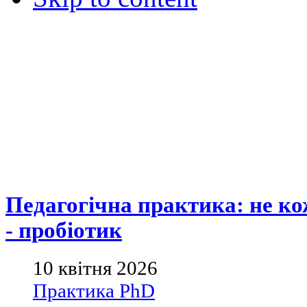
Педагогічна практика: не ко
- пробіотик
10 квітня 2026
Практика PhD